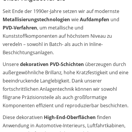
Seit Ende der 1990er-Jahre setzen wir auf modernste
Metallisierungstechnologien
wie
Aufdampfen
und
PVD-Verfahren
, um metallische und
Kunststoffkomponenten auf höchstem Niveau zu
veredeln – sowohl in Batch- als auch in Inline-
Beschichtungsanlagen.
Unsere
dekorativen PVD-Schichten
überzeugen durch
außergewöhnliche Brillanz, hohe Kratzfestigkeit und eine
beeindruckende Langlebigkeit. Dank unserer
fortschrittlichen Anlagentechnik können wir sowohl
filigrane Präzisionsteile als auch großformatige
Komponenten effizient und reproduzierbar beschichten.
Diese dekorativen
High-End-Oberflächen
finden
Anwendung in Automotive-Interieurs, Luftfahrtkabinen,