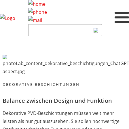
DEKORATIVE BESCHICHTUNGEN
Balance zwischen Design und Funktion
Dekorative PVD-Beschichtungen müssen weit mehr
leisten als nur gut auszusehen. Sie sollen hochwertige