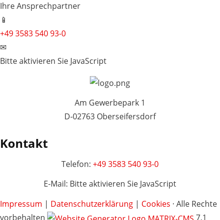
Ihre Ansprechpartner
📱
+49 3583 540 93-0
✉
Bitte aktivieren Sie JavaScript
Am Gewerbepark 1
D-02763 Oberseifersdorf
Kontakt
Telefon:
+49 3583 540 93-0
E-Mail:
Bitte aktivieren Sie JavaScript
Impressum
|
Datenschutzerklärung
|
Cookies
· Alle Rechte
vorbehalten
7.1