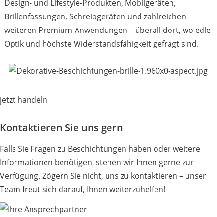
Design- und Lifestyle-Produkten, Mobilgeräten,
Brillenfassungen, Schreibgeräten und zahlreichen
weiteren Premium-Anwendungen – überall dort, wo edle
Optik und höchste Widerstandsfähigkeit gefragt sind.
jetzt handeln
Kontaktieren Sie uns gern
Falls Sie Fragen zu Beschichtungen haben oder weitere
Informationen benötigen, stehen wir Ihnen gerne zur
Verfügung. Zögern Sie nicht, uns zu kontaktieren – unser
Team freut sich darauf, Ihnen weiterzuhelfen!