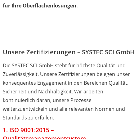
für Ihre Oberflächenlösungen.
Unsere Zertifizierungen – SYSTEC SCI GmbH
Die SYSTEC SCI GmbH steht für höchste Qualität und
Zuverlässigkeit. Unsere Zertifizierungen belegen unser
konsequentes Engagement in den Bereichen Qualität,
Sicherheit und Nachhaltigkeit. Wir arbeiten
kontinuierlich daran, unsere Prozesse
weiterzuentwickeln und alle relevanten Normen und
Standards zu erfüllen.
1. ISO 9001:2015 –
Qualitätsmanagementsystem