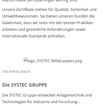
Warum diese Zertifizierungen wichtig sind:
Unsere Zertifikate stehen für Qualität, Sicherheit und
Umweltbewusstsein. Sie bieten unseren Kunden die
Gewissheit, dass wir stets mit den besten Praktiken
arbeiten und gesetzliche Anforderungen sowie
internationale Standards einhalten.
TECHNOLOGIE
Die SYSTEC GRUPPE
Die SYSTEC Gruppe entwickelt Anlagentechnik und
Technologien für Industrie und Forschung –