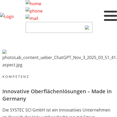
KOMPETENZ
Innovative Oberflächenlösungen – Made in
Germany
Die SYSTEC SCI GmbH ist ein innovatives Unternehmen