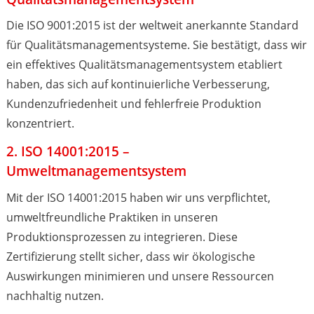
Die ISO 9001:2015 ist der weltweit anerkannte Standard
für Qualitätsmanagementsysteme. Sie bestätigt, dass wir
ein effektives Qualitätsmanagementsystem etabliert
haben, das sich auf kontinuierliche Verbesserung,
Kundenzufriedenheit und fehlerfreie Produktion
konzentriert.
2. ISO 14001:2015 –
Umweltmanagementsystem
Mit der ISO 14001:2015 haben wir uns verpflichtet,
umweltfreundliche Praktiken in unseren
Produktionsprozessen zu integrieren. Diese
Zertifizierung stellt sicher, dass wir ökologische
Auswirkungen minimieren und unsere Ressourcen
nachhaltig nutzen.