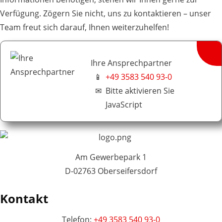
Verfügung. Zögern Sie nicht, uns zu kontaktieren – unser
Team freut sich darauf, Ihnen weiterzuhelfen!
Ihre Ansprechpartner
📱
+49 3583 540 93-0
✉
Bitte aktivieren Sie
JavaScript
Am Gewerbepark 1
D-02763 Oberseifersdorf
Kontakt
Telefon:
+49 3583 540 93-0