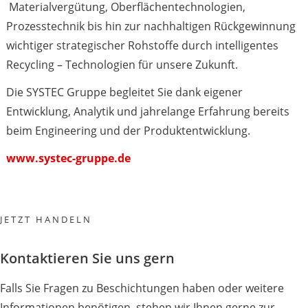
Materialvergütung, Oberflächentechnologien,
Prozesstechnik bis hin zur nachhaltigen Rückgewinnung
wichtiger strategischer Rohstoffe durch intelligentes
Recycling – Technologien für unsere Zukunft.
Die SYSTEC Gruppe begleitet Sie dank eigener
Entwicklung, Analytik und jahrelange Erfahrung bereits
beim Engineering und der Produktentwicklung.
www.systec-gruppe.de
JETZT HANDELN
Kontaktieren Sie uns gern
Falls Sie Fragen zu Beschichtungen haben oder weitere
Informationen benötigen, stehen wir Ihnen gerne zur