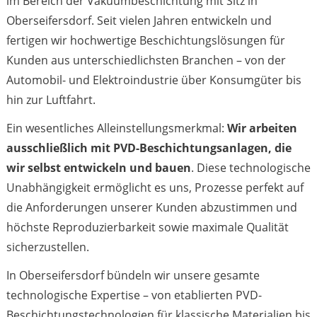
im Bereich der Vakuumbeschichtung mit Sitz in
Oberseifersdorf. Seit vielen Jahren entwickeln und
fertigen wir hochwertige Beschichtungslösungen für
Kunden aus unterschiedlichsten Branchen – von der
Automobil- und Elektroindustrie über Konsumgüter bis
hin zur Luftfahrt.
Ein wesentliches Alleinstellungsmerkmal:
Wir arbeiten
ausschließlich mit PVD-Beschichtungsanlagen, die
wir selbst entwickeln und bauen
. Diese technologische
Unabhängigkeit ermöglicht es uns, Prozesse perfekt auf
die Anforderungen unserer Kunden abzustimmen und
höchste Reproduzierbarkeit sowie maximale Qualität
sicherzustellen.
In Oberseifersdorf bündeln wir unsere gesamte
technologische Expertise – von etablierten PVD-
Beschichtungstechnologien für klassische Materialien bis