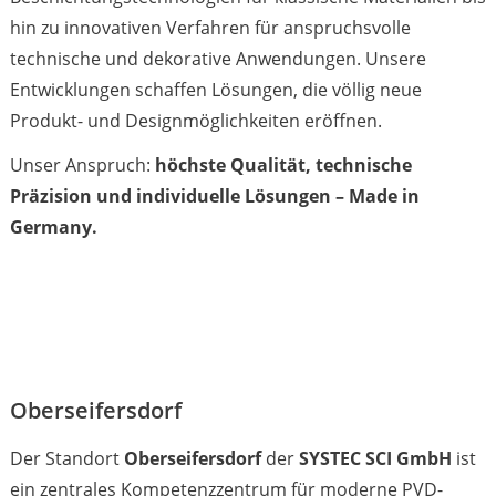
hin zu innovativen Verfahren für anspruchsvolle
technische und dekorative Anwendungen. Unsere
Entwicklungen schaffen Lösungen, die völlig neue
Produkt- und Designmöglichkeiten eröffnen.
Unser Anspruch:
höchste Qualität, technische
Präzision und individuelle Lösungen – Made in
Germany.
Oberseifersdorf
Der Standort
Oberseifersdorf
der
SYSTEC SCI GmbH
ist
ein zentrales Kompetenzzentrum für moderne PVD-