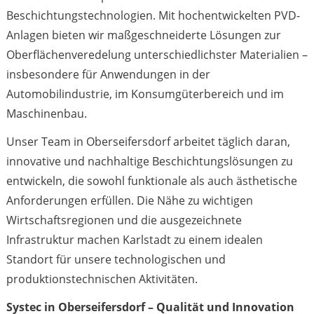
Beschichtungstechnologien. Mit hochentwickelten PVD-
Anlagen bieten wir maßgeschneiderte Lösungen zur
Oberflächenveredelung unterschiedlichster Materialien –
insbesondere für Anwendungen in der
Automobilindustrie, im Konsumgüterbereich und im
Maschinenbau.
Unser Team in Oberseifersdorf arbeitet täglich daran,
innovative und nachhaltige Beschichtungslösungen zu
entwickeln, die sowohl funktionale als auch ästhetische
Anforderungen erfüllen. Die Nähe zu wichtigen
Wirtschaftsregionen und die ausgezeichnete
Infrastruktur machen Karlstadt zu einem idealen
Standort für unsere technologischen und
produktionstechnischen Aktivitäten.
Systec in
Oberseifersdorf
– Qualität und Innovation