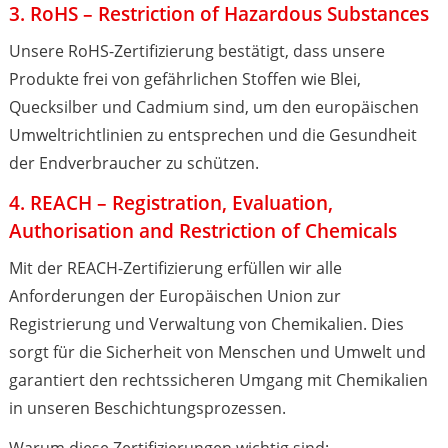
3. RoHS – Restriction of Hazardous Substances
Unsere RoHS-Zertifizierung bestätigt, dass unsere
Produkte frei von gefährlichen Stoffen wie Blei,
Quecksilber und Cadmium sind, um den europäischen
Umweltrichtlinien zu entsprechen und die Gesundheit
der Endverbraucher zu schützen.
4. REACH – Registration, Evaluation,
Authorisation and Restriction of Chemicals
Mit der REACH-Zertifizierung erfüllen wir alle
Anforderungen der Europäischen Union zur
Registrierung und Verwaltung von Chemikalien. Dies
sorgt für die Sicherheit von Menschen und Umwelt und
garantiert den rechtssicheren Umgang mit Chemikalien
in unseren Beschichtungsprozessen.