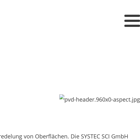
eredelung von Oberflächen. Die SYSTEC SCI GmbH