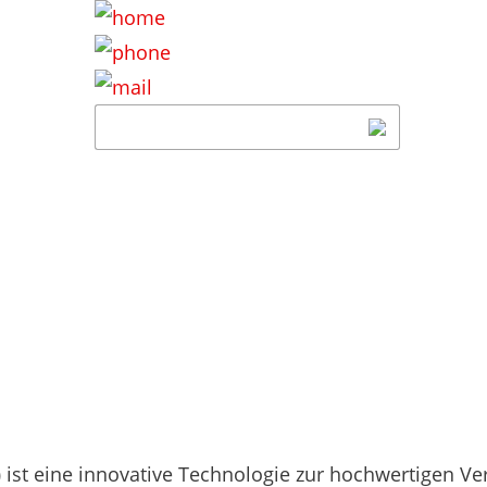
)
ist eine innovative Technologie zur hochwertigen V