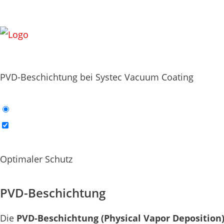
PVD-Beschichtung bei Systec Vacuum Coating
Optimaler Schutz
PVD-Beschichtung
Die
PVD-Beschichtung (Physical Vapor Deposition