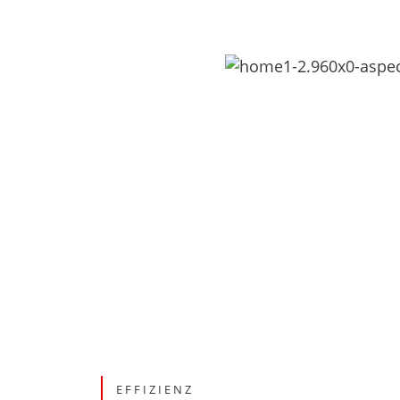
EFFIZIENZ