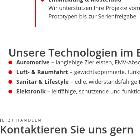
Wir unterstützen Ihre Projekte vo
Prototypen bis zur Serienfreigabe.
Unsere Technologien im E
Automotive
– langlebige Zierleisten, EMV-A
Luft- & Raumfahrt
– gewichtsoptimierte, funk
Sanitär & Lifestyle
– edle, widerstandsfähige 
Elektronik
– leitfähige, schützende und funkt
JETZT HANDELN
Kontaktieren Sie uns gern